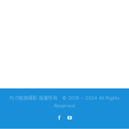
動資訊
PLO銘鴿攝影 版權所有 © 2019 ~ 2024 All Rights
Reserved
Facebook
YouTube