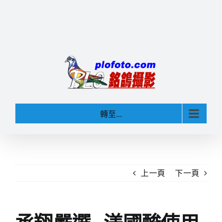
轉至...
上一頁
下一頁