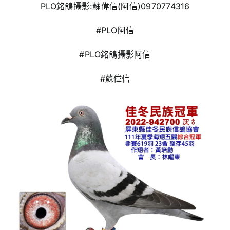
PLO銘鴿攝影:蘇偉信(阿信)0970774316
#PLO阿信
#PLO銘鴿攝影阿信
#蘇偉信