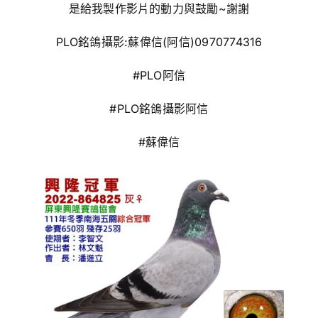
是給我製作影片的動力與鼓勵~謝謝
PLO銘鴿攝影:蘇偉信(阿信)0970774316
#PLO阿信
#PLO銘鴿攝影阿信
#蘇偉信