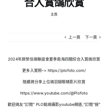
合入賞鴿欣賞
主頁
上一頁
下一頁
2024年屏榮信鴿聯誼會夏季南海四關綜合入賞鴿欣賞
更多入賞照–>
https://plofoto.com/
陸續將分享上位鴿羽翅眼睛影片欣賞
https://www.youtube.com/@Plofoto
歡迎鴿友”訂閱” PLO銘鴿攝影youtube頻道,“訂閱”按”