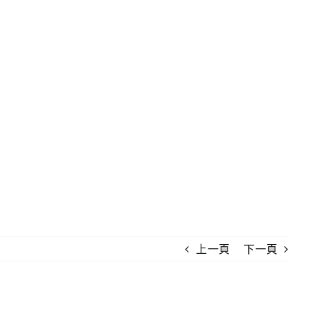
上一頁
下一頁