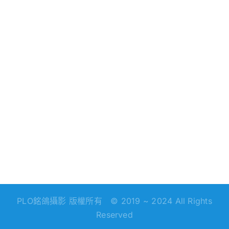
PLO銘鴿攝影 版權所有 © 2019 ~ 2024 All Rights
Reserved