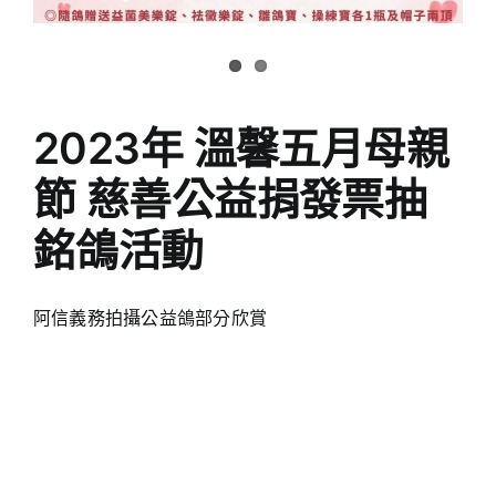
2023年 溫馨五月母親
節 慈善公益捐發票抽
銘鴿活動
阿信義務拍攝公益鴿部分欣賞